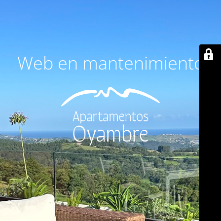
Web en mantenimiento